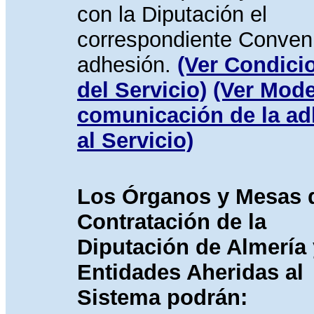
con la Diputación el
correspondiente Conven
adhesión.
(Ver Condici
del Servicio)
(Ver Mode
comunicación de la ad
al Servicio)
Los Órganos y Mesas 
Contratación de la
Diputación de Almería 
Entidades Aheridas al
Sistema podrán: