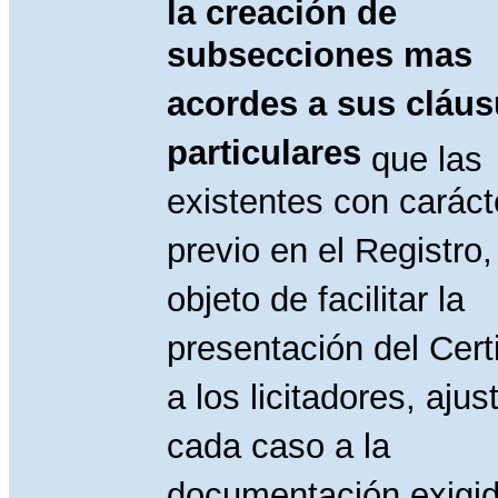
la creación de
subsecciones mas
acordes a sus cláu
particulares
que las
existentes con caráct
previo en el Registro,
objeto de facilitar la
presentación del Cert
a los licitadores, aju
cada caso a la