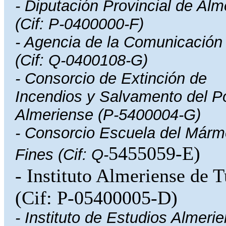
- Diputación Provincial de Alm
(Cif: P-0400000-F)
- Agencia de la Comunicación
(Cif: Q-0400108-G)
- Consorcio de Extinción de
Incendios y Salvamento del P
Almeriense (P-5400004-G)
- Consorcio Escuela del Márm
5455059-E)
Fines (Cif: Q-
- Instituto Almeriense de T
(Cif: P-05400005-D)
- Instituto de Estudios Almeri