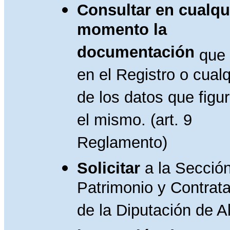
Consultar en cualqu
momento la
documentación
que 
en el Registro o cual
de los datos que figu
el mismo. (art. 9
Reglamento)
Solicitar
a la Secció
Patrimonio y Contrat
de la Diputación de A