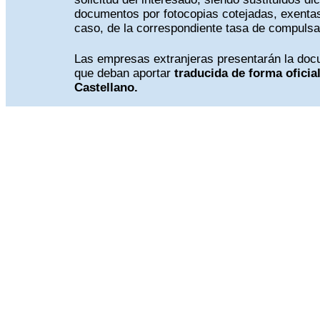
documentos por fotocopias cotejadas, exenta
caso, de la correspondiente tasa de compulsa
Las empresas extranjeras presentarán la do
que deban aportar
traducida de forma oficial
Castellano.